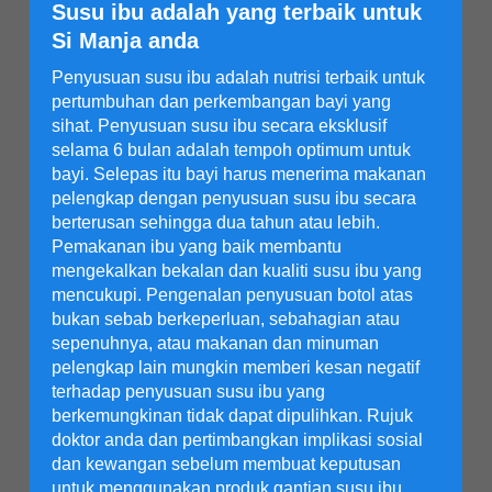
Susu ibu adalah yang terbaik untuk
Si Manja anda
Penyusuan susu ibu adalah nutrisi terbaik untuk
pertumbuhan dan perkembangan bayi yang
sihat. Penyusuan susu ibu secara eksklusif
selama 6 bulan adalah tempoh optimum untuk
bayi. Selepas itu bayi harus menerima makanan
pelengkap dengan penyusuan susu ibu secara
berterusan sehingga dua tahun atau lebih.
Pemakanan ibu yang baik membantu
mengekalkan bekalan dan kualiti susu ibu yang
mencukupi. Pengenalan penyusuan botol atas
bukan sebab berkeperluan, sebahagian atau
sepenuhnya, atau makanan dan minuman
pelengkap lain mungkin memberi kesan negatif
terhadap penyusuan susu ibu yang
berkemungkinan tidak dapat dipulihkan. Rujuk
doktor anda dan pertimbangkan implikasi sosial
dan kewangan sebelum membuat keputusan
untuk menggunakan produk gantian susu ibu