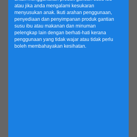
atau jika anda mengalami kesukaran
menyusukan anak. Ikuti arahan penggunaan,
penyediaan dan penyimpanan produk gantian
susu ibu atau makanan dan minuman
pelengkap lain dengan berhati-hati kerana
penggunaan yang tidak wajar atau tidak perlu
boleh membahayakan kesihatan.