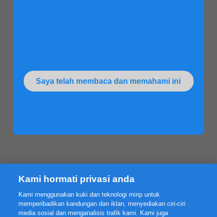
Saya telah membaca dan memahami ini
Kami hormati privasi anda
Kami menggunakan kuki dan teknologi mirip untuk
memperibadikan kandungan dan iklan, menyediakan ciri-ciri
media sosial dan menganalisis trafik kami. Kami juga